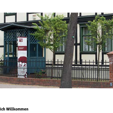
lich Willkommen