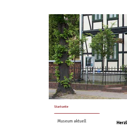
Startseite
Museum aktuell
Herz