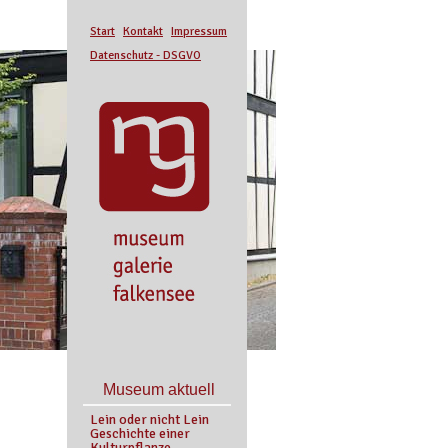
Start
Kontakt
Impressum
Datenschutz - DSGVO
Museum aktuell
Lein oder nicht Lein
Geschichte einer
Kulturpflanze