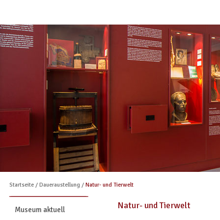
Startseite
/
Daueraustellung
/
Natur- und Tierwelt
Natur- und Tierwelt
Museum aktuell