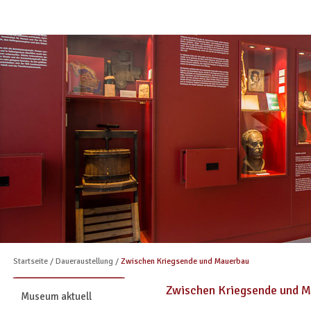
Startseite
/
Daueraustellung
/
Zwischen Kriegsende und Mauerbau
Zwischen Kriegsende und 
Museum aktuell