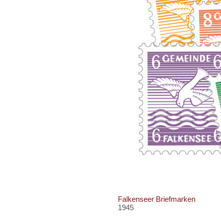
Falkenseer Briefmarken
1945